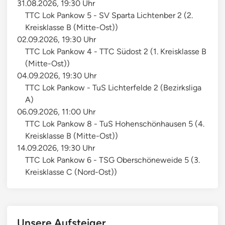
31.08.2026, 19:30 Uhr
TTC Lok Pankow 5 - SV Sparta Lichtenber 2 (2.
Kreisklasse B (Mitte-Ost))
02.09.2026, 19:30 Uhr
TTC Lok Pankow 4 - TTC Südost 2 (1. Kreisklasse B
(Mitte-Ost))
04.09.2026, 19:30 Uhr
TTC Lok Pankow - TuS Lichterfelde 2 (Bezirksliga
A)
06.09.2026, 11:00 Uhr
TTC Lok Pankow 8 - TuS Hohenschönhausen 5 (4.
Kreisklasse B (Mitte-Ost))
14.09.2026, 19:30 Uhr
TTC Lok Pankow 6 - TSG Oberschöneweide 5 (3.
Kreisklasse C (Nord-Ost))
Unsere Aufsteiger