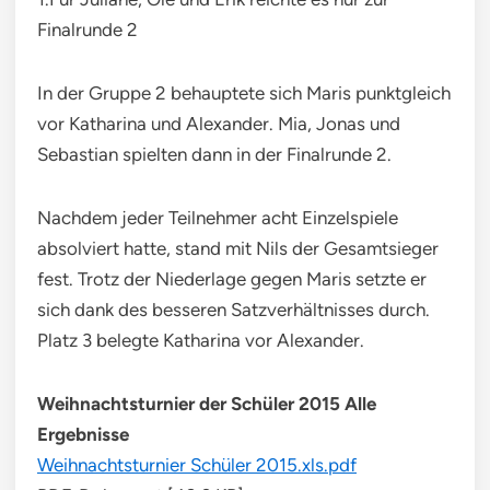
Finalrunde 2
In der Gruppe 2 behauptete sich Maris punktgleich
vor Katharina und Alexander. Mia, Jonas und
Sebastian spielten dann in der Finalrunde 2.
Nachdem jeder Teilnehmer acht Einzelspiele
absolviert hatte, stand mit Nils der Gesamtsieger
fest. Trotz der Niederlage gegen Maris setzte er
sich dank des besseren Satzverhältnisses durch.
Platz 3 belegte Katharina vor Alexander.
Weihnachtsturnier der Schüler 2015 Alle
Ergebnisse
Weihnachtsturnier Schüler 2015.xls.pdf