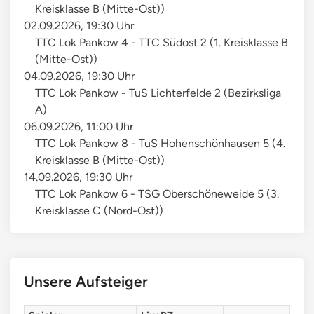
Kreisklasse B (Mitte-Ost))
02.09.2026, 19:30 Uhr
TTC Lok Pankow 4 - TTC Südost 2 (1. Kreisklasse B
(Mitte-Ost))
04.09.2026, 19:30 Uhr
TTC Lok Pankow - TuS Lichterfelde 2 (Bezirksliga
A)
06.09.2026, 11:00 Uhr
TTC Lok Pankow 8 - TuS Hohenschönhausen 5 (4.
Kreisklasse B (Mitte-Ost))
14.09.2026, 19:30 Uhr
TTC Lok Pankow 6 - TSG Oberschöneweide 5 (3.
Kreisklasse C (Nord-Ost))
Unsere Aufsteiger