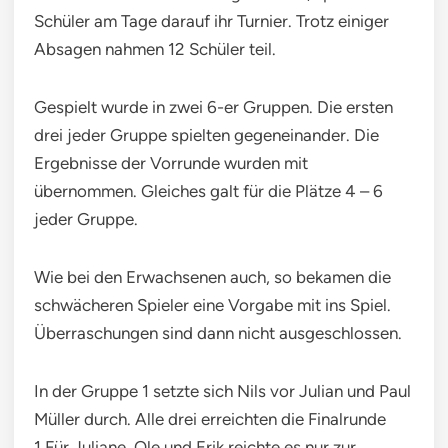
Schüler am Tage darauf ihr Turnier. Trotz einiger
Absagen nahmen 12 Schüler teil.
Gespielt wurde in zwei 6-er Gruppen. Die ersten
drei jeder Gruppe spielten gegeneinander. Die
Ergebnisse der Vorrunde wurden mit
übernommen. Gleiches galt für die Plätze 4 – 6
jeder Gruppe.
Wie bei den Erwachsenen auch, so bekamen die
schwächeren Spieler eine Vorgabe mit ins Spiel.
Überraschungen sind dann nicht ausgeschlossen.
In der Gruppe 1 setzte sich Nils vor Julian und Paul
Müller durch. Alle drei erreichten die Finalrunde
1.Für Juliane, Ole und Erik reichte es nur zur