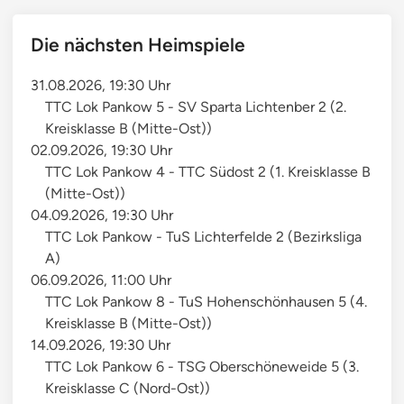
Die nächsten Heimspiele
31.08.2026, 19:30 Uhr
TTC Lok Pankow 5 - SV Sparta Lichtenber 2 (2.
Kreisklasse B (Mitte-Ost))
02.09.2026, 19:30 Uhr
TTC Lok Pankow 4 - TTC Südost 2 (1. Kreisklasse B
(Mitte-Ost))
04.09.2026, 19:30 Uhr
TTC Lok Pankow - TuS Lichterfelde 2 (Bezirksliga
A)
06.09.2026, 11:00 Uhr
TTC Lok Pankow 8 - TuS Hohenschönhausen 5 (4.
Kreisklasse B (Mitte-Ost))
14.09.2026, 19:30 Uhr
TTC Lok Pankow 6 - TSG Oberschöneweide 5 (3.
Kreisklasse C (Nord-Ost))