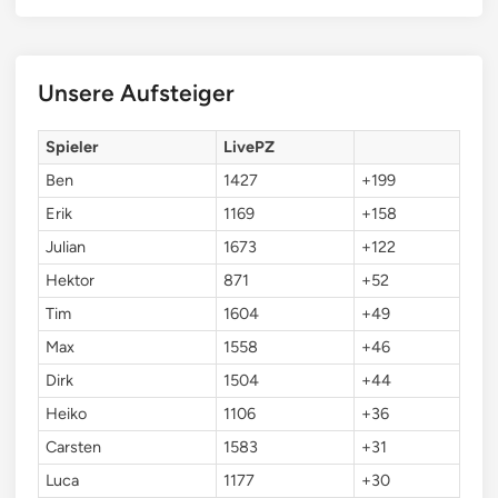
Unsere Aufsteiger
Spieler
LivePZ
Ben
1427
+199
Erik
1169
+158
Julian
1673
+122
Hektor
871
+52
Tim
1604
+49
Max
1558
+46
Dirk
1504
+44
Heiko
1106
+36
Carsten
1583
+31
Luca
1177
+30