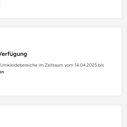
 Verfügung
 Umkleidebereiche im Zeitraum vom 14.04.2025 bis
en