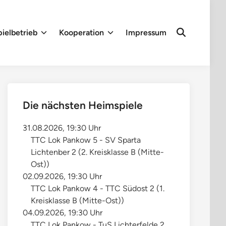
ielbetrieb
Kooperation
Impressum
Die nächsten Heimspiele
31.08.2026, 19:30 Uhr
TTC Lok Pankow 5 - SV Sparta
Lichtenber 2 (2. Kreisklasse B (Mitte-
Ost))
02.09.2026, 19:30 Uhr
TTC Lok Pankow 4 - TTC Südost 2 (1.
Kreisklasse B (Mitte-Ost))
04.09.2026, 19:30 Uhr
TTC Lok Pankow - TuS Lichterfelde 2